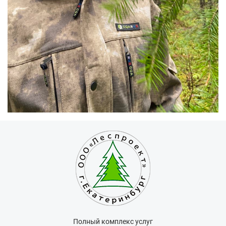
Полный комплекс услуг