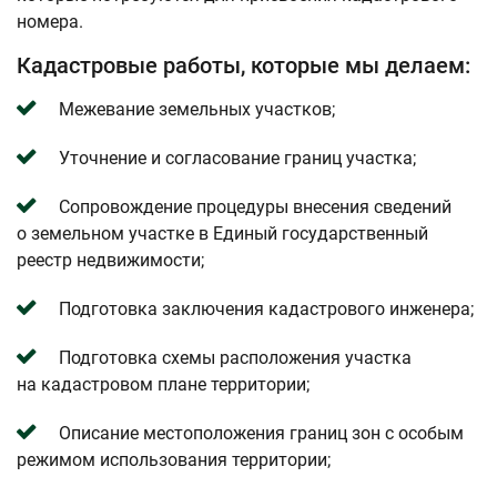
номера.
Кадастровые работы, которые мы делаем:
Межевание земельных участков;
Уточнение и согласование границ участка;
Сопровождение процедуры внесения сведений
о земельном участке в Единый государственный
реестр недвижимости;
Подготовка заключения кадастрового инженера;
Подготовка схемы расположения участка
на кадастровом плане территории;
Описание местоположения границ зон с особым
режимом использования территории;