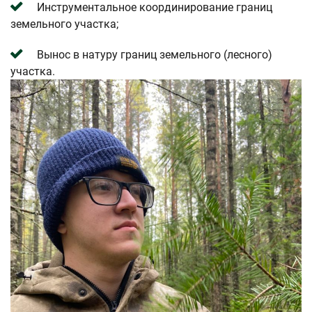
Инструментальное координирование границ
земельного участка;
Вынос в натуру границ земельного (лесного)
участка.