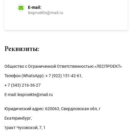
E-mail:
lesproekte@mail.ru
Реквизиты:
Общество с Ограниченной Ответственностью «ЛЕСПРОЕКТ»
Телефон (WhatsApp): + 7 (922) 151-42-61,
+ 7 (343) 216-36-27
E-mail: lesproekte@mail.ru
Юридический адрес: 620063, Cвердловская обл, г
Екатеринбург,
тракт Чусовской, 7, 1