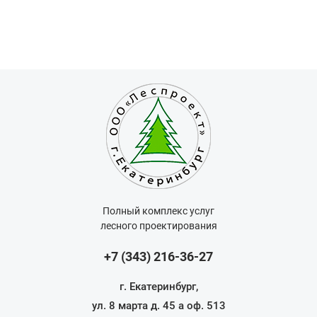
Полный комплекс услуг
лесного проектирования
+7 (343) 216-36-27
г. Екатеринбург,
ул. 8 марта д. 45 а оф. 513